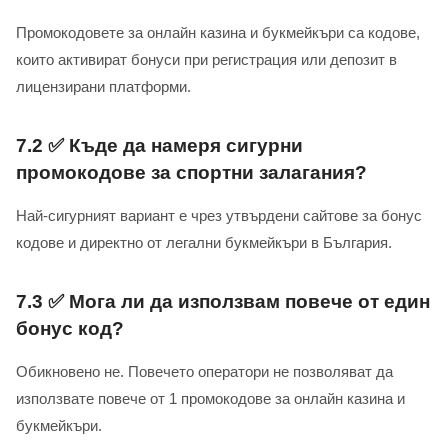
Промокодовете за онлайн казина и букмейкъри са кодове,
които активират бонуси при регистрация или депозит в
лицензирани платформи.
7.2
✅ Къде да намеря сигурни
промокодове за спортни залагания?
Най-сигурният вариант е чрез утвърдени сайтове за бонус
кодове и директно от легални букмейкъри в България.
7.3
✅ Мога ли да използвам повече от един
бонус код?
Обикновено не. Повечето оператори не позволяват да
използвате повече от 1 промокодове за онлайн казина и
букмейкъри.