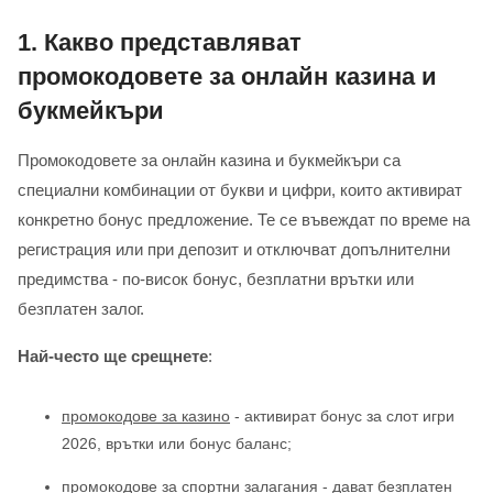
1.
Какво представляват
промокодовете за онлайн казина и
букмейкъри
Промокодовете за онлайн казина и букмейкъри са
специални комбинации от букви и цифри, които активират
конкретно бонус предложение. Те се въвеждат по време на
регистрация или при депозит и отключват допълнителни
предимства - по-висок бонус, безплатни врътки или
безплатен залог.
Най-често ще срещнете
:
промокодове за казино
- активират бонус за слот игри
2026, врътки или бонус баланс;
промокодове за спортни залагания
- дават безплатен