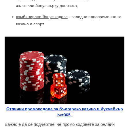
залог или бонус върху депозита;
комбинирани бонус кодове
- валидни едновременно за
казино и спорт.
Отлични промокодове за българско казино и букмейкър
bet365.
Важно е да се подчертае, че промо кодовете за онлайн