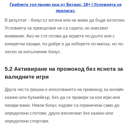
Грабнете топ промо код от Бетано. 18+ | Условията се
прилагат.
В резултат - бонусът изтича или не може да бъде изтеглен.
Условията за превъртане не са скрити, но изискват
внимание. Ако не сте готови да играете по-дълго или с
конкретни пазари, по-добре е да изберете по-малък, но по-
лесен за изпълнение бонус.
5.2
Активиране на промокод без яснота за
валидните игри
Друга честа грешка е използването на промокод за онлайн
казино или букмейкър, без да се провери за кои игри или
пазари важи. Някои бонус кодове са ограничени само до
определени слотове, други изключват live казино или
определени спортове.