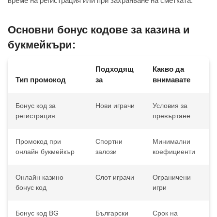
време на регистрация или при захранване на сметката.
Основни бонус кодове за казина и
букмейкъри:
Подходящ
Какво да
Тип промокод
за
внимавате
Бонус код за
Нови играчи
Условия за
регистрация
превъртане
Промокод при
Спортни
Минимални
онлайн букмейкър
залози
коефициенти
Онлайн казино
Слот играчи
Ограничени
бонус код
игри
Бонус код BG
Български
Срок на