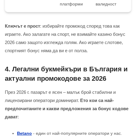
платформи
валидност
Ключът е прост
: избирайте промокод според това как
играете. Ако залагате на спорт, не взимайте казино бонус
2026 само защото изглежда голям. Ако играете слотове,
спортният бонус няма да ви е от полза.
4.
Легални букмейкъри в България и
актуални промокодове за 2026
През 2026 г. пазарът е ясен – малък брой стабилни и
лицензирани оператори доминират.
Ето кои са най-
предпочитаните и какви предложения за бонус кодове
дават
:
Betano
- един от най-популярните оператори у нас.