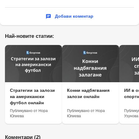
Добави коментар
Най-новите статии:
Стратегии за залози
Конни надбягвания
ИИ в о
на американски
залози онлайн
спортн
футбол онлайн
Публикувано от Нора
Публикувано от Нора
Публику
Юлиева
Юлиева
Узунова
Коментари (2)