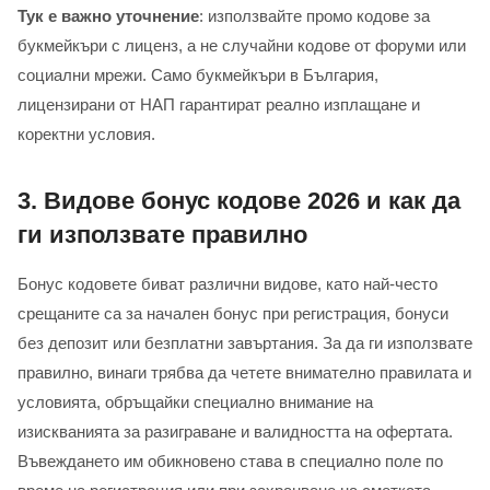
Тук е важно уточнение
: използвайте промо кодове за
букмейкъри с лиценз, а не случайни кодове от форуми или
социални мрежи. Само букмейкъри в България,
лицензирани от НАП гарантират реално изплащане и
коректни условия.
3.
Видове бонус кодове 2026 и как да
ги използвате правилно
Бонус кодовете биват различни видове, като най-често
срещаните са за начален бонус при регистрация, бонуси
без депозит или безплатни завъртания. За да ги използвате
правилно, винаги трябва да четете внимателно правилата и
условията, обръщайки специално внимание на
изискванията за разиграване и валидността на офертата.
Въвеждането им обикновено става в специално поле по