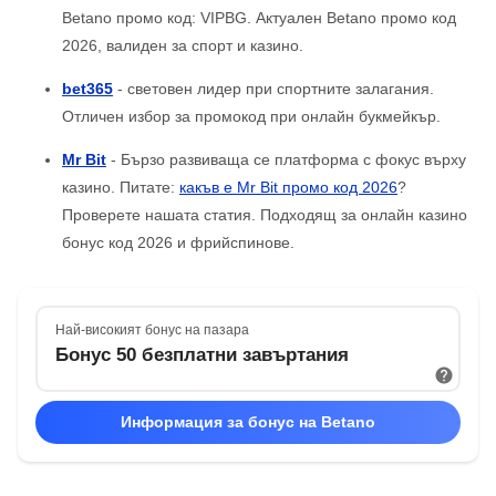
Betano промо код:
VIPBG
. Актуален Betano промо код
2026, валиден за спорт и казино.
bet365
- световен лидер при спортните залагания.
Отличен избор за промокод при онлайн букмейкър.
Mr Bit
- Бързо развиваща се платформа с фокус върху
казино. Питате:
какъв е Mr Bit промо код 2026
?
Проверете нашата статия. Подходящ за онлайн казино
бонус код 2026 и фрийспинове.
Най-високият бонус на пазара
Бонус 50 безплатни завъртания
Информация за бонус на Betano