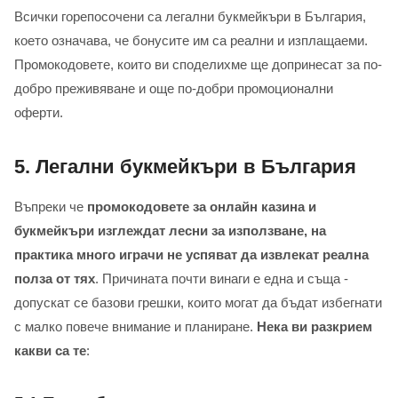
Всички горепосочени са легални букмейкъри в България,
което означава, че бонусите им са реални и изплащаеми.
Промокодовете, които ви споделихме ще допринесат за по-
добро преживяване и още по-добри промоционални
оферти.
5.
Легални букмейкъри в България
Въпреки че
промокодовете за онлайн казина и
букмейкъри изглеждат лесни за използване, на
практика много играчи не успяват да извлекат реална
полза от тях
. Причината почти винаги е една и съща -
допускат се базови грешки, които могат да бъдат избегнати
с малко повече внимание и планиране.
Нека ви разкрием
какви са те
: