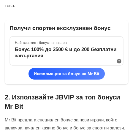
това.
Получи спортен ексклузивен бонус
Най-високият бонус на пазара
Бонус 100% до 2500 € и до 200 безплатни
завъртания
Информация за бонус на Mr Bit
2.
Използвайте JBVIP за топ бонуси
Mr Bit
Mr Bit предлага специален бонус за нови играчи, който
включва начален казино бонус и бонус за спортни залози.