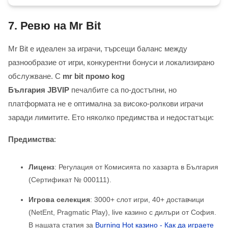
7.
Ревю на Mr Bit
Mr Bit е идеален за играчи, търсещи баланс между
разнообразие от игри, конкурентни бонуси и локализирано
обслужване. С
mr bit промо kog
България
JBVIP
печалбите са по-достъпни, но
платформата не е оптимална за високо-ролкови играчи
заради лимитите. Ето няколко предимства и недостатъци:
Предимства
:
Лиценз
: Регулация от Комисията по хазарта в България
(Сертификат № 000111).
Игрова селекция
: 3000+ слот игри, 40+ доставчици
(NetEnt, Pragmatic Play), live казино с дилъри от София.
В нашата статия за
Burning Hot казино - Как да играете