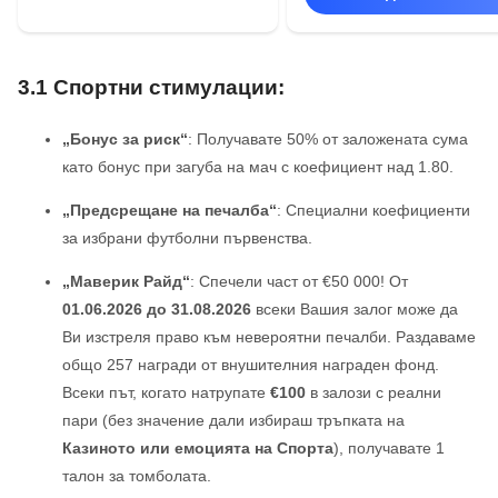
3.1
Спортни стимулации:
„Бонус за риск“
: Получавате 50% от заложената сума
като бонус при загуба на мач с коефициент над 1.80.
„Предсрещане на печалба“
: Специални коефициенти
за избрани футболни първенства.
„Маверик Райд“
: Спечели част от €50 000! От
01.06.2026 до 31.08.2026
всеки Вашия залог може да
Ви изстреля право към невероятни печалби. Раздаваме
общо 257 награди от внушителния награден фонд.
Всеки път, когато натрупате
€100
в залози с реални
пари (без значение дали избираш тръпката на
Казиното или емоцията на Спорта
), получавате 1
талон за томболата.