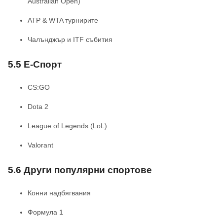
Australian Open)
ATP & WTA турнирите
Чалънджър и ITF събития
5.5
Е-Спорт
CS:GO
Dota 2
League of Legends (LoL)
Valorant
5.6
Други популярни спортове
Конни надбягвания
Формула 1