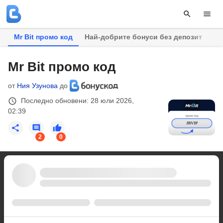
Mr Bit промо код
Най-добрите бонуси без депозит
Ко
Mr Bit промо код
от
Ния Узунова
до
Последно обновени:
28 юли 2026,
02:39
2
0