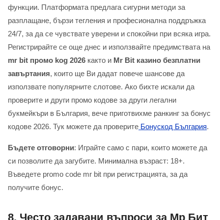
функции. Платформата предлага сигурни методи за
разплащане, бързи тегления и професионална поддръжка
24/7, за да се чувствате уверени и спокойни при всяка игра.
Регистрирайте се още днес и използвайте предимствата на
mr bit промо kog 2026
както и
Mr Bit казино безплатни
завъртания
, които ще Ви дадат повече шансове да
използвате популярните слотове. Ако бихте искали да
проверите и други промо кодове за други легални
букмейкъри в България, вече приготвихме ранкинг за бонус
кодове 2026. Тук можете да проверите
Бонускод България
.
Бъдете отговорни
: Играйте само с пари, които можете да
си позволите да загубите. Минимална възраст: 18+.
Въведете promo code mr bit при регистрацията, за да
получите бонус.
8.
Често задавани въпроси за Мр Бит