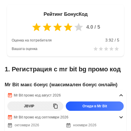
5.4
Тенис
5.5
Е-Спорт
Рейтинг БонусКод
5.6
Други популярни спортове
4.0
/ 5
5.7
Виртуален спорт
6.
Mr Bit - методи за плащане
3.92 / 5
Оценка на потребителя
7.
Ревю на Mr Bit
Вашата оценка
8.
Често задавани въпроси за Мр Бит (FAQ)
8.1
✨ Mr Bit легално ли е?
8.2
✨ За коя игра са валидни безплатните завъртания?
1.
Регистрация с mr bit bg промо код
8.3
✨ Какъв е Mr Bit промо код?
Mr Bit макс бонус (максимален бонус онлайн)
Mr Bit промо код август 2026
JBVIP
Отиди в Mr Bit
Mr Bit промо код септември 2026
октомври 2026
ноември 2026