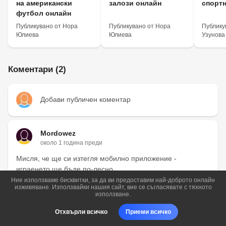
на американски
залози онлайн
спортн
футбол онлайн
Публикувано от Нора
Публикувано от Нора
Публику
Юлиева
Юлиева
Узунова
Коментари (2)
Добави публичен коментар
Mordowez
около 1 година преди
Мисля, че ще си изтегля мобилно приложение -
играенето ще бъде по-лесно.
Ние използваме бисквитки, за да ви предоставим най-доброто онлайн
изживяване. Използвайки нашия сайт, вие се съгласявате с тяхното
използване.
Покажи всички коментари
Отхвърли всичко
Приеми всичко