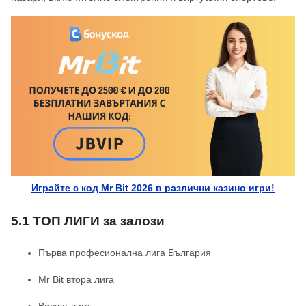
Играйте с код Mr Bit 2026 в различни казино игри!
5.1
ТОП ЛИГИ за залози
Първа професионална лига България
Mr Bit втора лига
Висша лига