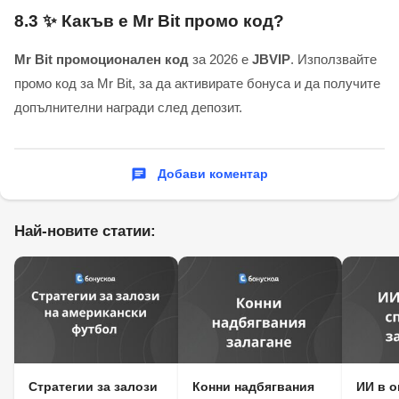
8.3
✨ Какъв е Mr Bit промо код?
Mr Bit промоционален код
за 2026 е
JBVIP
. Използвайте
промо код за Mr Bit, за да активирате бонуса и да получите
допълнителни награди след депозит.
Добави коментар
Най-новите статии:
Стратегии за залози
Конни надбягвания
ИИ в о