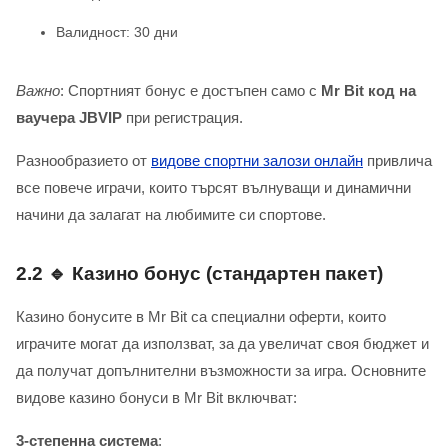
Валидност: 30 дни
Важно
: Спортният бонус е достъпен само с
Mr Bit код на
ваучера
JBVIP
при регистрация.
Разнообразието от
видове спортни залози онлайн
привлича
все повече играчи, които търсят вълнуващи и динамични
начини да залагат на любимите си спортове.
2.2
🔹 Казино бонус (стандартен пакет)
Казино бонусите в Mr Bit са специални оферти, които
играчите могат да използват, за да увеличат своя бюджет и
да получат допълнителни възможности за игра. Основните
видове казино бонуси в Mr Bit включват:
3-степенна система
: