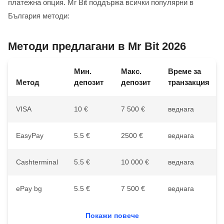
платежна опция. Mr Bit поддържа всички популярни в
България методи:
Методи предлагани в Mr Bit 2026
Мин.
Макс.
Време за
Метод
депозит
депозит
транзакция
VISA
10 €
7 500 €
веднага
EasyPay
5.5 €
2500 €
веднага
Cashterminal
5.5 €
10 000 €
веднага
ePay bg
5.5 €
7 500 €
веднага
Fast Pay
Skrill
Neteller
PaysafeCard
MasterCard
Maestro
A1
Aircash Pay
ApplePay
GooglePay
Aircash Marketplace
5.5 €
10 €
10 €
10 €
€10
€10
5 €
10 €
10 €
10 €
10 €
2500 €
10 000 €
10 000 €
10 000 €
7 500 €
7 500 €
15 €
4 000 €
7500 €
10 000 €
4 000 €
веднага
веднага
веднага
веднага
веднага
веднага
веднага
веднага
веднага
веднага
веднага
Покажи повече