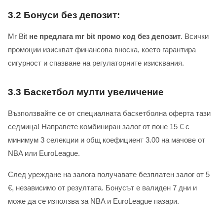
3.2
Бонуси без депозит:
Mr Bit
не предлага
mr bit промо код без депозит
. Всички
промоции изискват финансова вноска, което гарантира
сигурност и спазване на регулаторните изисквания.
3.3
Баскетбол мулти увеличение
Възползвайте се от специалната баскетболна оферта тази
седмица! Направете комбиниран залог от поне 15 € с
минимум 3 селекции и общ коефициент 3.00 на мачове от
NBA или EuroLeague.
След уреждане на залога получавате безплатен залог от 5
€, независимо от резултата. Бонусът е валиден 7 дни и
може да се използва за NBA и EuroLeague пазари.