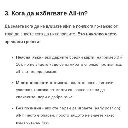
3.
Кога да избягвате All-in?
Да знаете кога да не влизате all-in е понякога по-важно от
това да знаете кога да го направите.
Ето няколко често
срещани грешки
:
Неясна ръка
- ако държите средни карти (например 9 и
10), но не знаете къде се намирате спрямо противника,
all-in е твърде рисков.
Много опоненти в ръката
- колкото повече играчи
участват, толкова по-малки са шансовете ви да
спечелите, дори с добра ръка.
Без позиция
- ако сте първи да играете (early position),
all-in често е опасен, просто защото не знаете какво
имат останалите.