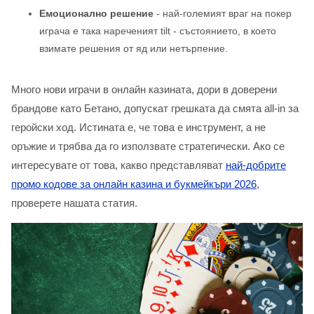
Емоционално решение
- най-големият враг на покер
играча е така нареченият tilt - състоянието, в което
взимате решения от яд или нетърпение.
Много нови играчи в онлайн казината, дори в доверени
брандове като Бетано, допускат грешката да смята all-in за
геройски ход. Истината е, че това е инструмент, а не
оръжие и трябва да го използвате стратегически. Ако се
интересувате от това, какво представляват
най-добрите
промо кодове за онлайн казина и букмейкъри 2026
,
проверете нашата статия.