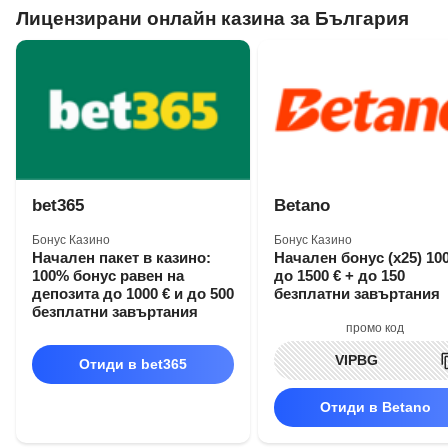
Лицензирани онлайн казина за България
bet365
Betano
Бонус Казино
Бонус Казино
Начален пакет в казино:
Начален бонус (x25) 10
100% бонус равен на
до 1500 € + до 150
депозита до 1000 € и до 500
безплатни завъртания
безплатни завъртания
промо код
VIPBG
Отиди в bet365
Отиди в Betano