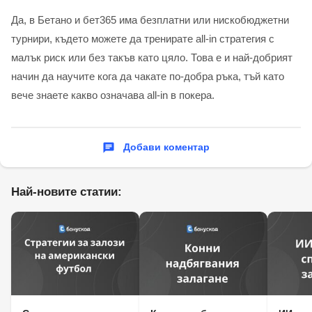
Да, в Бетано и бет365 има безплатни или нискобюджетни
турнири, където можете да тренирате all-in стратегия с
малък риск или без такъв като цяло. Това е и най-добрият
начин да научите кога да чакате по-добра ръка, тъй като
вече знаете какво означава all-in в покера.
Добави коментар
Най-новите статии: