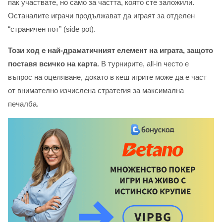
пак участвате, но само за частта, която сте заложили.
Останалите играчи продължават да играят за отделен
“страничен пот” (side pot).
Този ход е най-драматичният елемент на играта, защото
поставя всичко на карта
. В турнирите, all-in често е
въпрос на оцеляване, докато в кеш игрите може да е част
от внимателно изчислена стратегия за максимална
печалба.