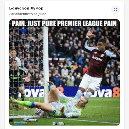
БонусКод Хумор
Забавлението за днес