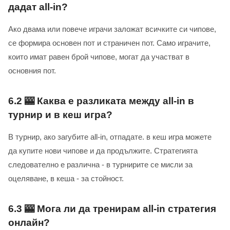
дадат all-in?
Ако двама или повече играчи заложат всичките си чипове,
се формира основен пот и страничен пот. Само играчите,
които имат равен брой чипове, могат да участват в
основния пот.
6.2
🎰 Каква е разликата между all-in в
турнир и в кеш игра?
В турнир, ако загубите all-in, отпадате. в кеш игра можете
да купите нови чипове и да продължите. Стратегията
следователно е различна - в турнирите се мисли за
оцеляване, в кеша - за стойност.
6.3
🎰 Мога ли да тренирам all-in стратегия
онлайн?