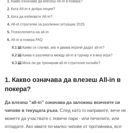
1.
Какво означава да влезеш All-in в покера?
2.
Кога All-in е добра опция?
3.
Кога да избягвате All-in?
4.
All-in стратегии за различни ситуации 2026
5.
Психологията на all-in
6.
All-in в покера FAQ
6.1
🎰 Какво се случва, ако и двама играчи дадат all-in?
6.2
🎰 Каква е разликата между all-in в турнир и в кеш игра?
6.3
🎰 Мога ли да тренирам all-in стратегия онлайн?
1.
Какво означава да влезеш All-in в
покера?
Да влезеш “all-in” означава да заложиш всичките си
чипове в текущата ръка
. След като го направите, вече не
можете да участвате с повече пари - или печелите, или
отпадате. Ако имате по-малко чипове от противника, все