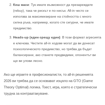
Кеш маси
: Тук имате възможност да презареждате
(rebuy), така че рискът е по-нисък. All-in често се
използва за максимизиране на стойността с много
силна ръка, например, когато сте сигурни, че имате
предимство.
Heads-up (един срещу един)
: В този формат агресията
е ключова. Честите all-in ходове могат да ви донесат
психологическото предимство, но трябва да бъдат
балансирани, ако станете предвидими, опонентът ви
ще ви улови лесно.
Ако ще играете в професионалисти, то all-in решенията
2026 ви трябва да се основават изцяло на GTO (Game
Theory Optimal) логика. Тоест, игра, която е стратегически
трудна за контраатакуване.