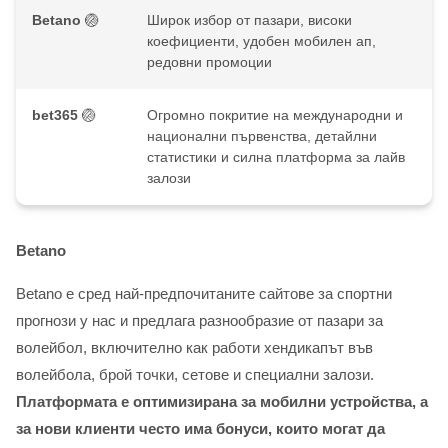
Betano
🏐
Широк избор от пазари, високи
коефициенти, удобен мобилен ап,
редовни промоции
bet365
🏐
Огромно покритие на международни и
национални първенства, детайлни
статистики и силна платформа за лайв
залози
Betano
Betano е сред най-предпочитаните сайтове за спортни
прогнози у нас и предлага разнообразие от пазари за
волейбол, включително как работи хендикапът във
волейбола, брой точки, сетове и специални залози.
Платформата е оптимизирана за мобилни устройства, а
за нови клиенти често има бонуси, които могат да