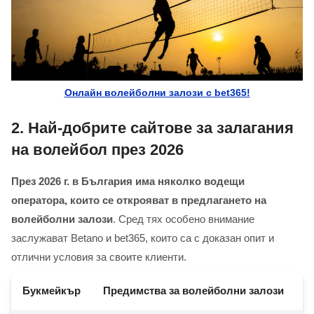
Онлайн волейболни залози с bet365!
2.
Най-добрите сайтове за залагания
на волейбол през 2026
През 2026 г. в България има няколко водещи
оператора, които се открояват в предлагането на
волейболни залози
. Сред тях особено внимание
заслужават Betano и bet365, които са с доказан опит и
отлични условия за своите клиенти.
Букмейкър
Предимства за волейболни залози